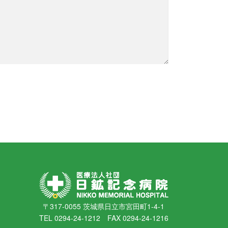
〒317-0055 茨城県日立市宮田町1-4-1
TEL 0294-24-1212 FAX 0294-24-1216