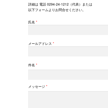
詳細は 電話 0294-24-1212（代表）または
以下フォームよりお問合せください。
氏名
*
メールアドレス
*
件名
*
メッセージ
*