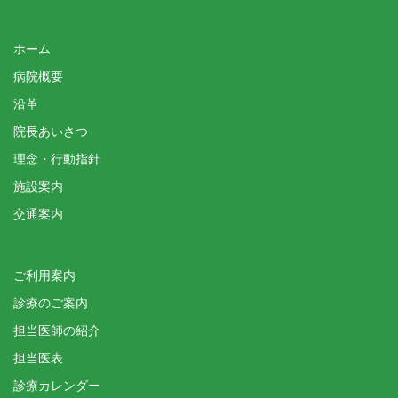
ホーム
病院概要
沿革
院長あいさつ
理念・行動指針
施設案内
交通案内
ご利用案内
診療のご案内
担当医師の紹介
担当医表
診療カレンダー