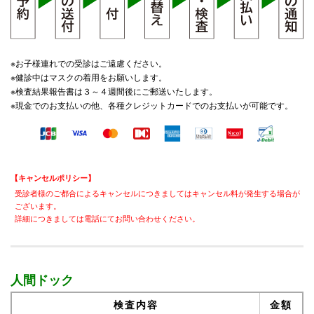
※お子様連れでの受診はご遠慮ください。
※健診中はマスクの着用をお願いします。
※検査結果報告書は３～４週間後にご郵送いたします。
※現金でのお支払いの他、各種クレジットカードでのお支払いが可能です。
【キャンセルポリシー】
受診者様のご都合によるキャンセルにつきましてはキャンセル料が発生する場合が
ございます。
詳細につきましては電話にてお問い合わせください。
人間ドック
検査内容
金額