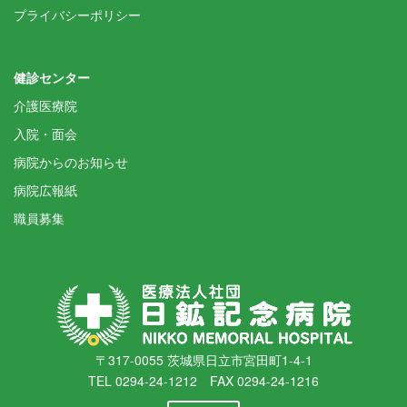
プライバシーポリシー
健診センター
介護医療院
入院・面会
病院からのお知らせ
病院広報紙
職員募集
〒317-0055 茨城県日立市宮田町1-4-1
TEL 0294-24-1212 FAX 0294-24-1216