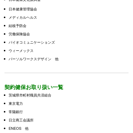
日本健康管理協会
メディカルヘルス
結核予防会
労働保険協会
バイオコミュニケーションズ
ウィーメックス
パーソルワークスデザイン 他
契約健保お取り扱い一覧
茨城県市町村職員共済組合
東京電力
常陽銀行
日立商工会議所
ENEOS 他