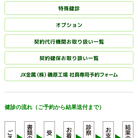
健診の流れ（ご予約から結果送付まで）