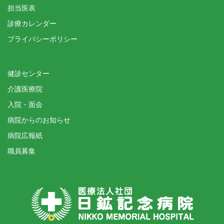
担当医表
診療カレンダー
プライバシーポリシー
健診センター
介護医療院
入院・面会
病院からのお知らせ
病院広報紙
職員募集