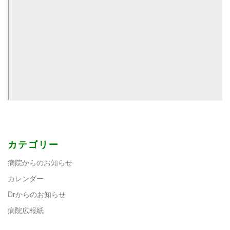
カテゴリー
病院からのお知らせ
カレンダー
Drからのお知らせ
病院広報紙