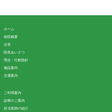
ホーム
病院概要
沿革
院長あいさつ
理念・行動指針
施設案内
交通案内
ご利用案内
診療のご案内
担当医師の紹介