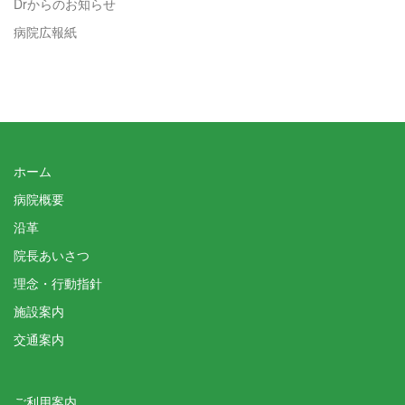
Drからのお知らせ
病院広報紙
ホーム
病院概要
沿革
院長あいさつ
理念・行動指針
施設案内
交通案内
ご利用案内