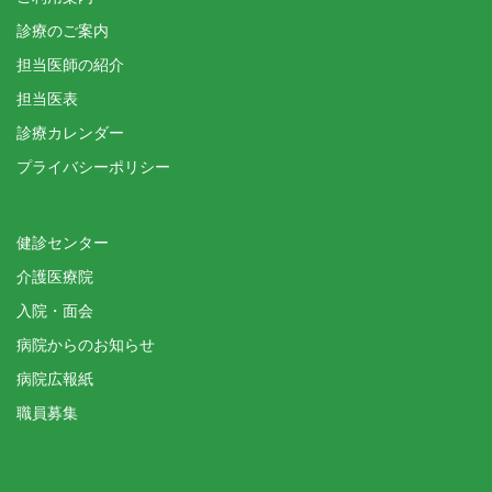
診療のご案内
担当医師の紹介
担当医表
診療カレンダー
プライバシーポリシー
健診センター
介護医療院
入院・面会
病院からのお知らせ
病院広報紙
職員募集