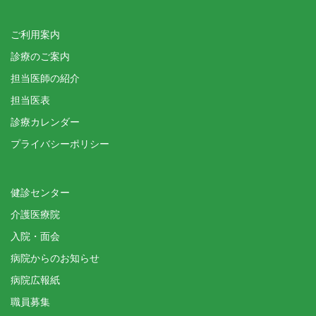
ご利用案内
診療のご案内
担当医師の紹介
担当医表
診療カレンダー
プライバシーポリシー
健診センター
介護医療院
入院・面会
病院からのお知らせ
病院広報紙
職員募集