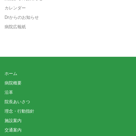
カレンダー
Drからのお知らせ
病院広報紙
ホーム
病院概要
沿革
院長あいさつ
理念・行動指針
施設案内
交通案内