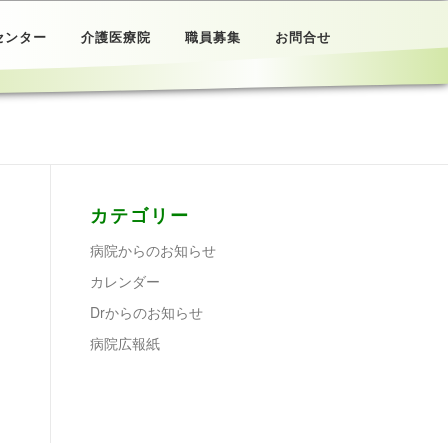
センター
介護医療院
職員募集
お問合せ
カテゴリー
病院からのお知らせ
カレンダー
Drからのお知らせ
病院広報紙