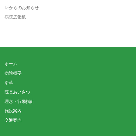
Drからのお知らせ
病院広報紙
ホーム
病院概要
沿革
院長あいさつ
理念・行動指針
施設案内
交通案内