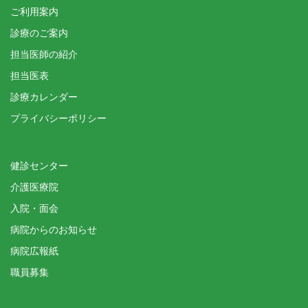
ご利用案内
診療のご案内
担当医師の紹介
担当医表
診療カレンダー
プライバシーポリシー
健診センター
介護医療院
入院・面会
病院からのお知らせ
病院広報紙
職員募集