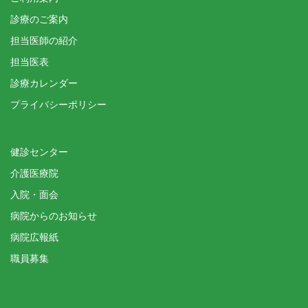
診療のご案内
担当医師の紹介
担当医表
診療カレンダー
プライバシーポリシー
健診センター
介護医療院
入院・面会
病院からのお知らせ
病院広報紙
職員募集