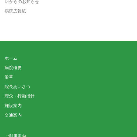
Drからのお知らせ
病院広報紙
ホーム
病院概要
沿革
院長あいさつ
理念・行動指針
施設案内
交通案内
ご利用案内