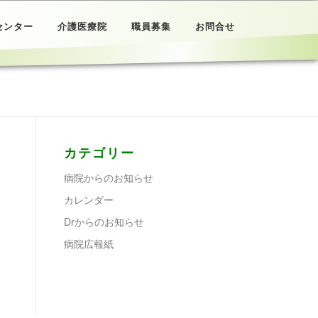
センター
介護医療院
職員募集
お問合せ
カテゴリー
病院からのお知らせ
カレンダー
Drからのお知らせ
病院広報紙